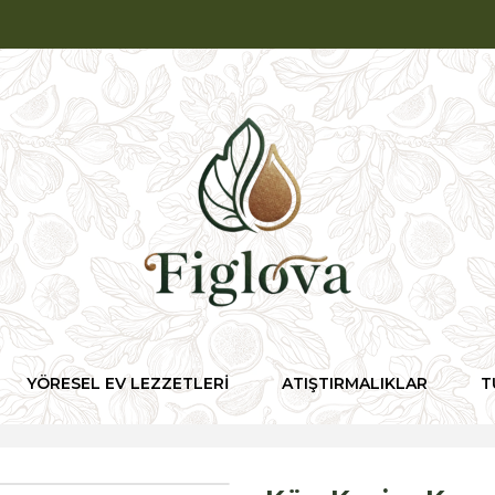
YÖRESEL EV LEZZETLERİ
ATIŞTIRMALIKLAR
T