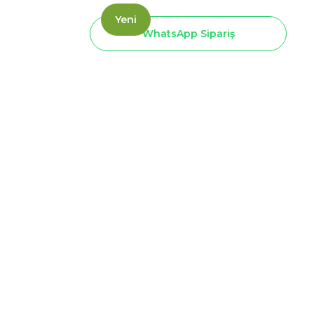
Yeni
WhatsApp Sipariş