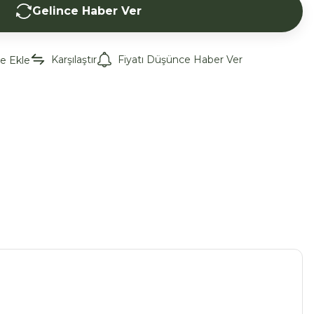
Gelince Haber Ver
Karşılaştır
Fiyatı Düşünce Haber Ver