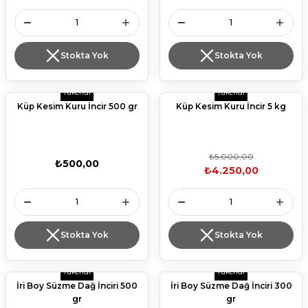
Stokta Yok
Stokta Yok
Tükendi
Tükendi
Küp Kesim Kuru İncir 500 gr
Küp Kesim Kuru İncir 5 kg
₺5.000,00
₺500,00
₺4.250,00
Stokta Yok
Stokta Yok
Tükendi
Tükendi
İri Boy Süzme Dağ İnciri 500
İri Boy Süzme Dağ İnciri 300
gr
gr