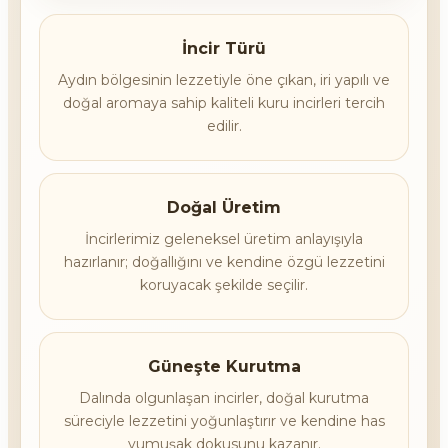
İncir Türü
Aydın bölgesinin lezzetiyle öne çıkan, iri yapılı ve
doğal aromaya sahip kaliteli kuru incirleri tercih
edilir.
Doğal Üretim
İncirlerimiz geleneksel üretim anlayışıyla
hazırlanır; doğallığını ve kendine özgü lezzetini
koruyacak şekilde seçilir.
Güneşte Kurutma
Dalında olgunlaşan incirler, doğal kurutma
süreciyle lezzetini yoğunlaştırır ve kendine has
yumuşak dokusunu kazanır.