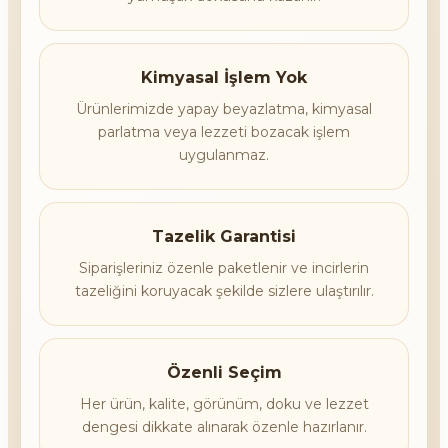
Kimyasal İşlem Yok
Ürünlerimizde yapay beyazlatma, kimyasal
parlatma veya lezzeti bozacak işlem
uygulanmaz.
Tazelik Garantisi
Siparişleriniz özenle paketlenir ve incirlerin
tazeliğini koruyacak şekilde sizlere ulaştırılır.
Özenli Seçim
Her ürün, kalite, görünüm, doku ve lezzet
dengesi dikkate alınarak özenle hazırlanır.