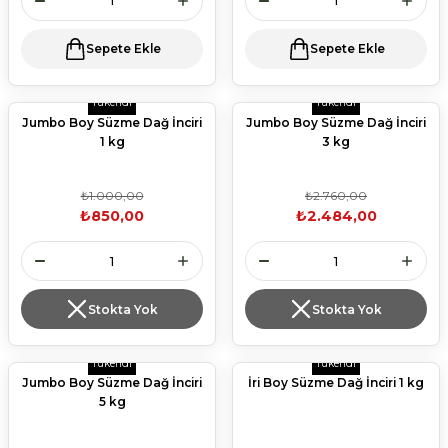
Sepete Ekle
Sepete Ekle
Tükendi
Tükendi
Jumbo Boy Süzme Dağ İnciri
Jumbo Boy Süzme Dağ İnciri
1 kg
3 kg
₺1.000,00
₺2.760,00
₺850,00
₺2.484,00
Stokta Yok
Stokta Yok
Tükendi
Tükendi
Jumbo Boy Süzme Dağ İnciri
İri Boy Süzme Dağ İnciri 1 kg
5 kg